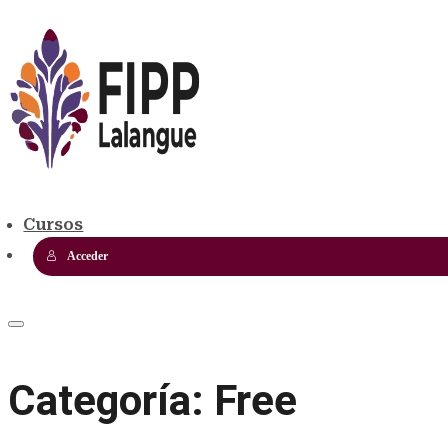
Cursos
Acceder
Categoría:
Free