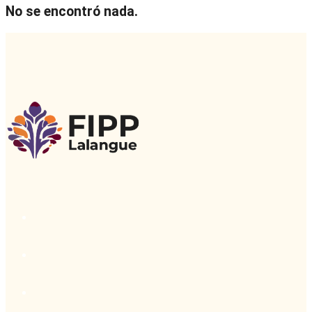
No se encontró nada.