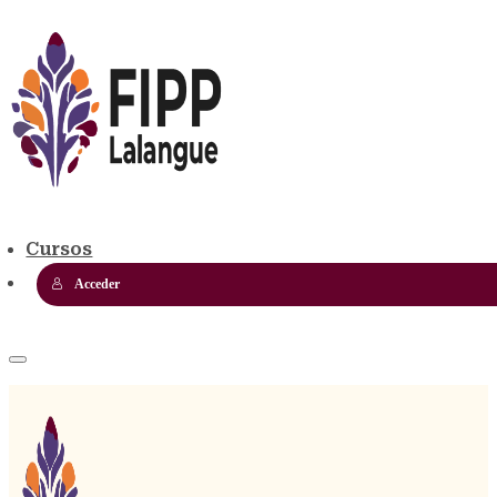
Cursos
Acceder