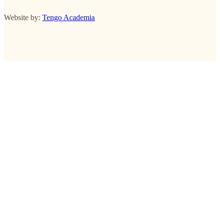
Website by:
Tengo Academia