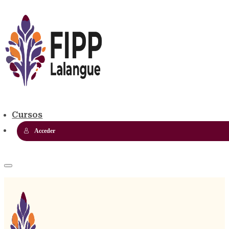
Cursos
Acceder