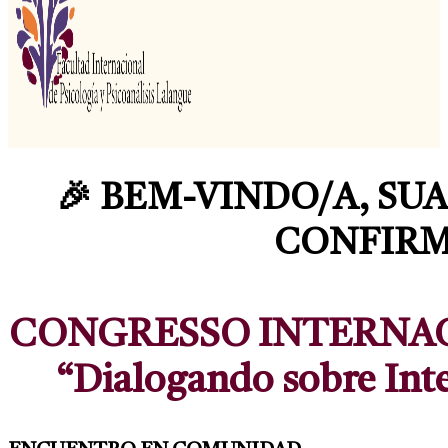
🎉 BEM-VINDO/A, SU
CONFIRM
CONGRESSO INTERNA
“Dialogando sobre Intel