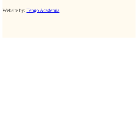
Website by:
Tengo Academia